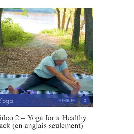
ideo 2 – Yoga for a Healthy
ack (en anglais seulement)