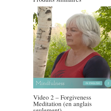
Video 2 – Forgiveness
Meditation (en anglais
seulement)