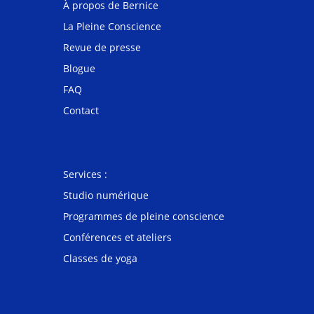
À propos de Bernice
La Pleine Conscience
Revue de presse
Blogue
FAQ
Contact
Services :
Studio numérique
Programmes de pleine conscience
Conférences et ateliers
Classes de yoga