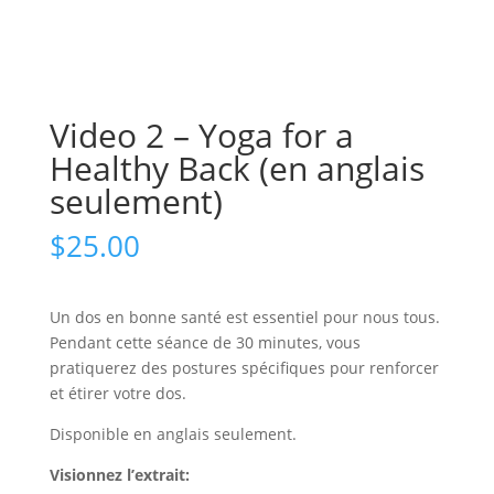
Video 2 – Yoga for a
Healthy Back (en anglais
seulement)
$
25.00
Un dos en bonne santé est essentiel pour nous tous.
Pendant cette séance de 30 minutes, vous
pratiquerez des postures spécifiques pour renforcer
et étirer votre dos.
Disponible en anglais seulement.
Visionnez l’extrait: