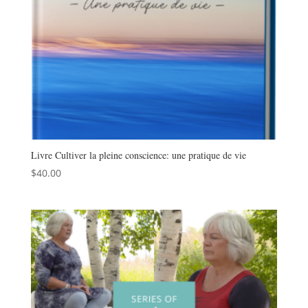
Livre Cultiver la pleine conscience: une pratique de vie
$
40.00