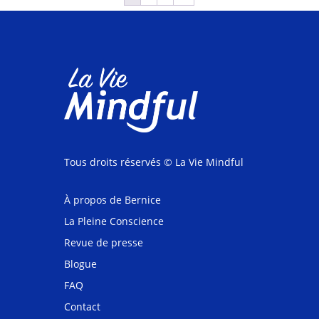
Tous droits réservés
© La Vie Mindful
À propos de Bernice
La Pleine Conscience
Revue de presse
Blogue
FAQ
Contact