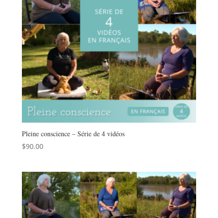
Pleine conscience – Série de 4 vidéos
$
90.00