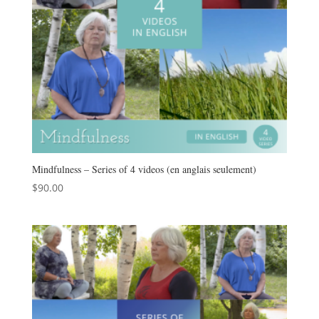
Mindfulness – Series of 4 videos (en anglais seulement)
$
90.00