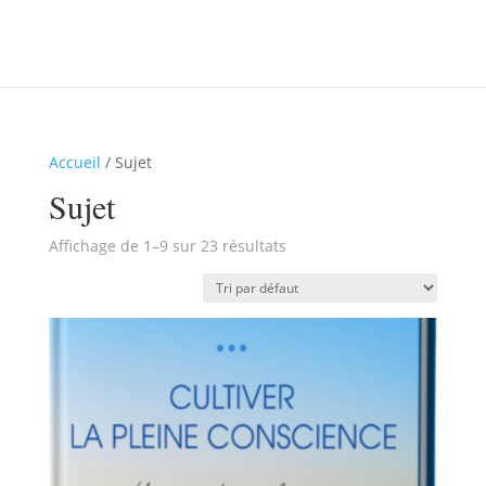
Accueil
/ Sujet
Sujet
Affichage de 1–9 sur 23 résultats