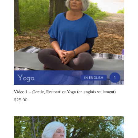
Video 1 – Gentle, Restorative Yoga (en anglais seulement)
$
25.00