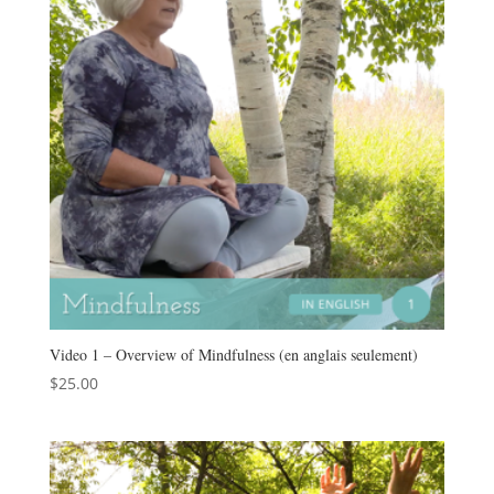
Video 1 – Overview of Mindfulness (en anglais seulement)
$
25.00