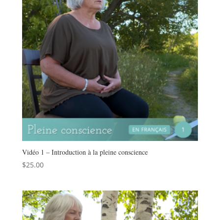
Vidéo 1 – Introduction à la pleine conscience
$
25.00